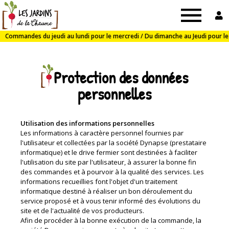
Jardins
de
Protection des données
la
personnelles
Chaume
Utilisation des informations personnelles
Les informations à caractère personnel fournies par
l'utilisateur et collectées par la société Dynapse (prestataire
informatique) et le drive fermier sont destinées à faciliter
l'utilisation du site par l'utilisateur, à assurer la bonne fin
des commandes et à pourvoir à la qualité des services. Les
informations recueillies font l'objet d'un traitement
informatique destiné à réaliser un bon déroulement du
service proposé et à vous tenir informé des évolutions du
site et de l'actualité de vos producteurs.
Afin de procéder à la bonne exécution de la commande, la