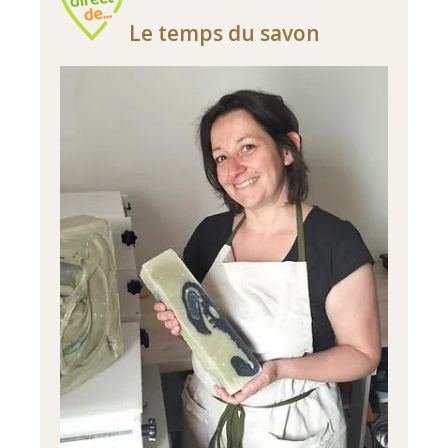
Le temps du savon