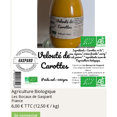
Agriculture Biologique
Les Bocaux de Gaspard
France
6,00 €
TTC
(12,50 € / kg)
Se connecter