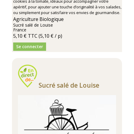
cookies à la tomate, idéaux pour accompagner votre
apéritif, pour ajouter une touche d’originalité à vos salades,
ou simplement pour satisfaire vos envies de gourmandise.
Agriculture Biologique
Sucré salé de Louise
France
5,10 €
TTC
(5,10 € / p)
Se connecter
Sucré salé de Louise