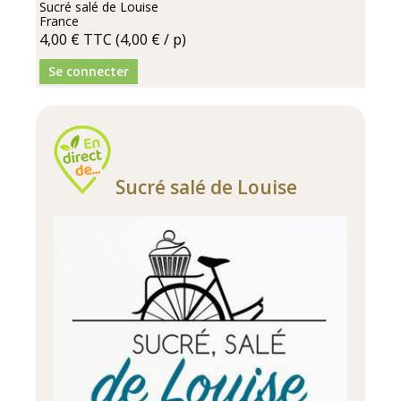
Sucré salé de Louise
France
4,00 €
TTC
(4,00 € / p)
Se connecter
Sucré salé de Louise