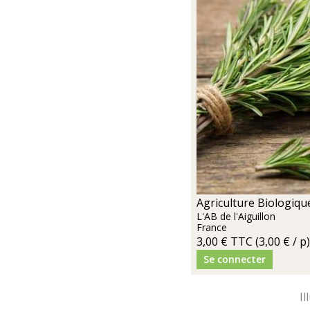
Agriculture Biologiqu
L'AB de l'Aiguillon
France
3,00 €
TTC
(3,00 € / p
Se connecter